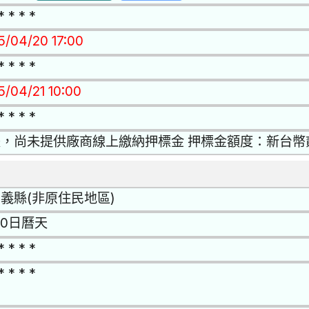
* * * *
15/04/20 17:00
* * * *
5/04/21 10:00
* * * *
是，尚未提供廠商線上繳納押標金 押標金額度：新台幣
義縣(非原住民地區)
20日曆天
* * * *
* * * *