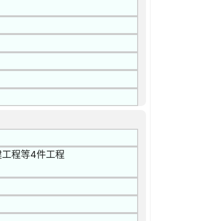
復建工程等4件工程