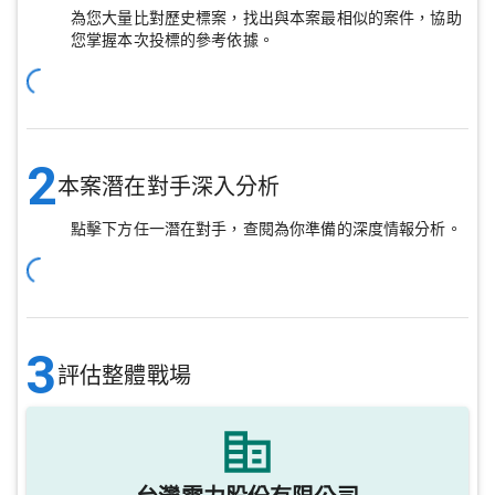
為您大量比對歷史標案，找出與本案最相似的案件，協助
您掌握本次投標的參考依據。
2
本案潛在對手深入分析
點擊下方任一潛在對手，查閱為你準備的深度情報分析。
3
評估整體戰場