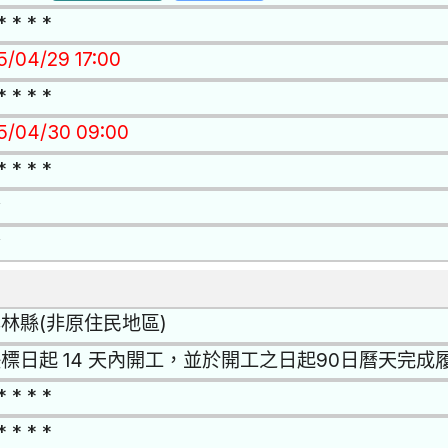
* * * *
15/04/29 17:00
* * * *
15/04/30 09:00
* * * *
否
否
林縣(非原住民地區)
標日起 14 天內開工，並於開工之日起90日曆天完
* * * *
* * * *