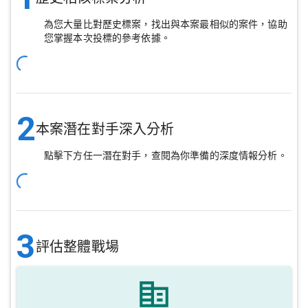
為您大量比對歷史標案，找出與本案最相似的案件，協助
您掌握本次投標的參考依據。
2
本案潛在對手深入分析
點擊下方任一潛在對手，查閱為你準備的深度情報分析。
3
評估整體戰場