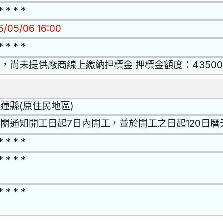
* * * *
15/05/06 16:00
* * * *
，尚未提供廠商線上繳納押標金 押標金額度：43500
蓮縣(原住民地區)
關通知開工日起7日內開工，並於開工之日起120日曆
* * * *
* * * *
* * * *