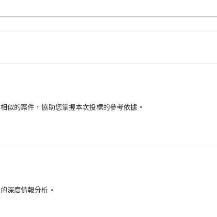
最相似的案件，協助您掌握本次投標的參考依據。
備的深度情報分析。