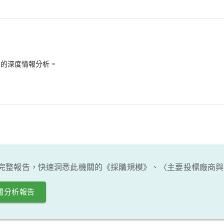
備的深度情報分析。
完整報告，快速洞悉此機關的《採購規模》、〈主要投標廠商與
關分析報告