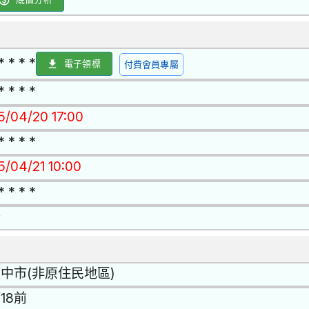
* * * *
電子領標
付費會員專屬
* * * *
15/04/20 17:00
* * * *
5/04/21 10:00
* * * *
否
中市(非原住民地區)
/18前