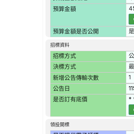
4
預算金額
預算金額是否公開
招標資料
招標方式
決標方式
1
新增公告傳輸次數
1
公告日
* 
是否訂有底價
領投開標