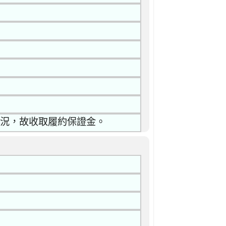
狀況，故收取履約保證金。