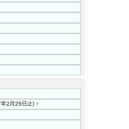
年2月29日止)。