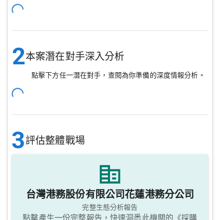
2
本案潛在對手深入分析
點擊下方任一潛在對手，查閱為你準備的深度情報分析。
3
評估整體戰場
台灣港務股份有限公司花蓮港務分公司
完整生態分析報告
點擊產生一份完整報告，快速洞悉此機關的《採購