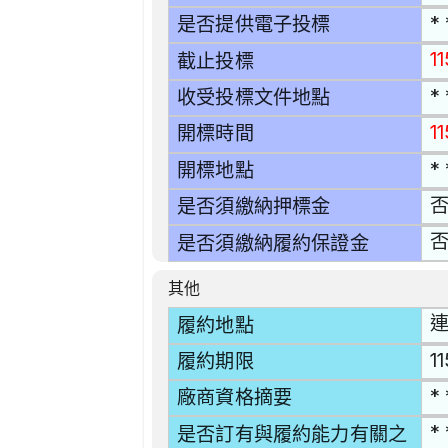
* 
是否提供電子投標
1
截止投標
* 
收受投標文件地點
1
開標時間
* 
開標地點
是否須繳納押標金
是否須繳納履約保證金
其他
連
履約地點
1
履約期限
* 
廠商資格摘要
* 
是否訂有與履約能力有關之