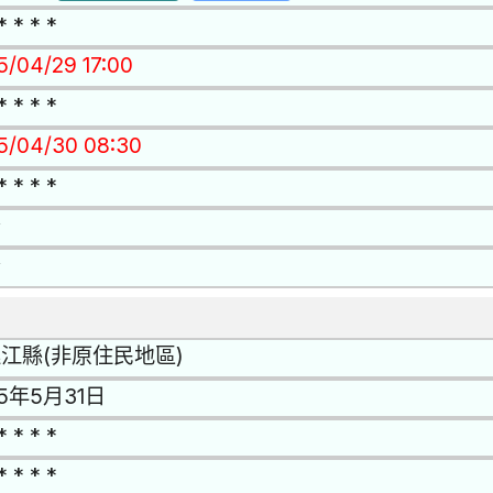
* * * *
15/04/29 17:00
* * * *
15/04/30 08:30
* * * *
否
否
江縣(非原住民地區)
15年5月31日
* * * *
* * * *