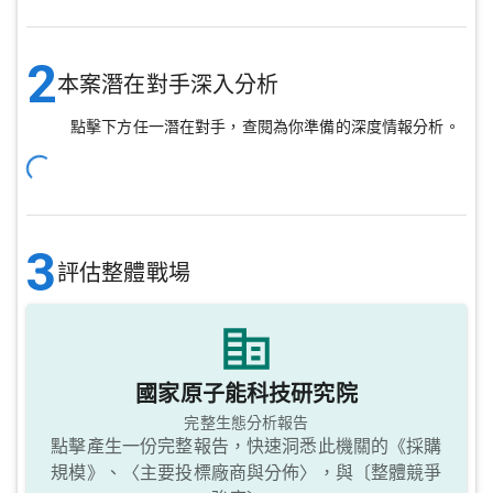
2
本案潛在對手深入分析
點擊下方任一潛在對手，查閱為你準備的深度情報分析。
3
評估整體戰場
國家原子能科技研究院
完整生態分析報告
點擊產生一份完整報告，快速洞悉此機關的《採購
規模》、〈主要投標廠商與分佈〉，與〔整體競爭