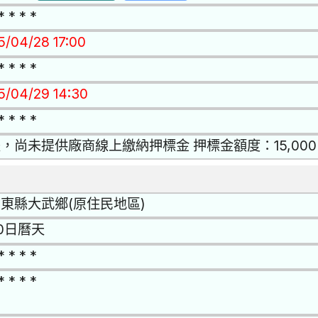
* * * *
15/04/28 17:00
* * * *
15/04/29 14:30
* * * *
，尚未提供廠商線上繳納押標金 押標金額度：15,000
東縣大武鄉(原住民地區)
0日曆天
* * * *
* * * *