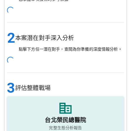
2
本案潛在對手深入分析
點擊下方任一潛在對手，查閱為你準備的深度情報分析。
3
評估整體戰場
台北榮民總醫院
完整生態分析報告