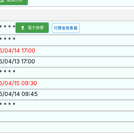
* * * *
電子領標
付費會員專屬
* * * *
5/04/14 17:00
5/04/13 17:00
* * * *
15/04/15 09:30
15/04/14 09:45
* * * *
否
否