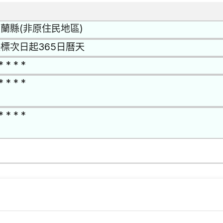
蘭縣(非原住民地區)
標次日起365日曆天
* * * *
* * * *
* * * *