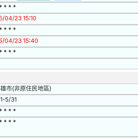
* * * *
5/04/23 15:10
* * * *
15/04/23 15:40
* * * *
否
雄市(非原住民地區)
1-5/31
* * * *
* * * *