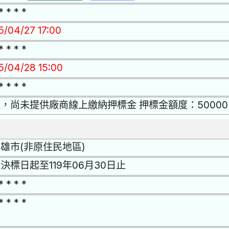
* * * *
5/04/27 17:00
* * * *
15/04/28 15:00
* * * *
，尚未提供廠商線上繳納押標金 押標金額度：50000
雄市(非原住民地區)
決標日起至119年06月30日止
* * * *
* * * *