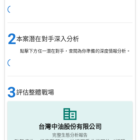
2
本案潛在對手深入分析
點擊下方任一潛在對手，查閱為你準備的深度情報分析。
3
評估整體戰場
台灣中油股份有限公司
完整生態分析報告