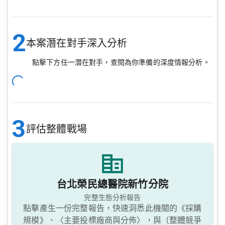
2
本案潛在對手深入分析
點擊下方任一潛在對手，查閱為你準備的深度情報分析。
3
評估整體戰場
台北榮民總醫院新竹分院
完整生態分析報告
點擊產生一份完整報告，快速洞悉此機關的《採購
規模》、〈主要投標廠商與分佈〉，與〔整體競爭