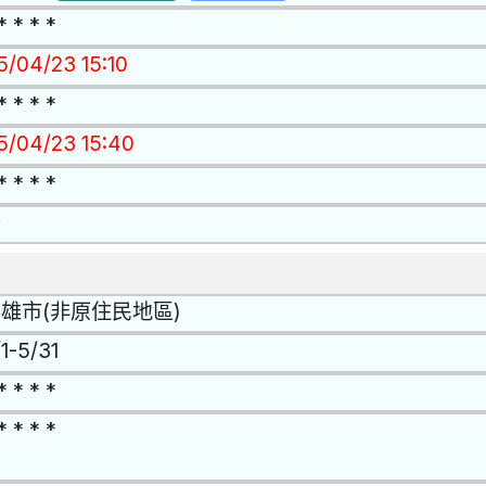
* * * *
5/04/23 15:10
* * * *
15/04/23 15:40
* * * *
否
雄市(非原住民地區)
1-5/31
* * * *
* * * *