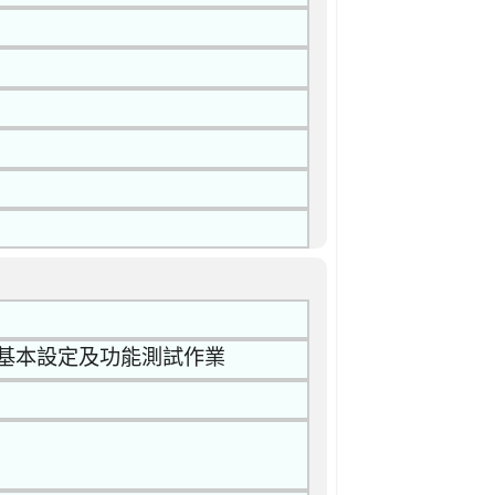
基本設定及功能測試作業