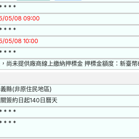
* * * *
15/05/08 09:00
* * * *
15/05/08 10:00
* * * *
，尚未提供廠商線上繳納押標金 押標金額度：新臺幣
義縣(非原住民地區)
關簽約日起140日曆天
* * * *
* * * *