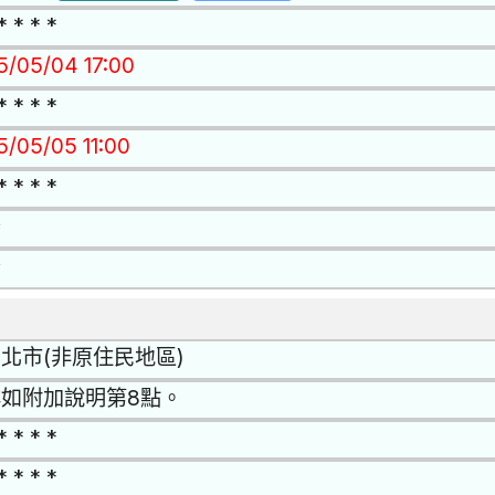
* * * *
15/05/04 17:00
* * * *
5/05/05 11:00
* * * *
否
否
北市(非原住民地區)
如附加說明第8點。
* * * *
* * * *