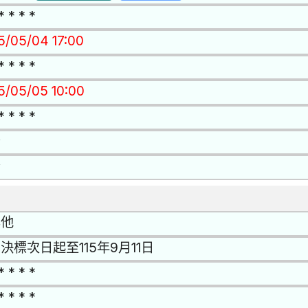
* * * *
15/05/04 17:00
* * * *
15/05/05 10:00
* * * *
否
否
其他
決標次日起至115年9月11日
* * * *
* * * *