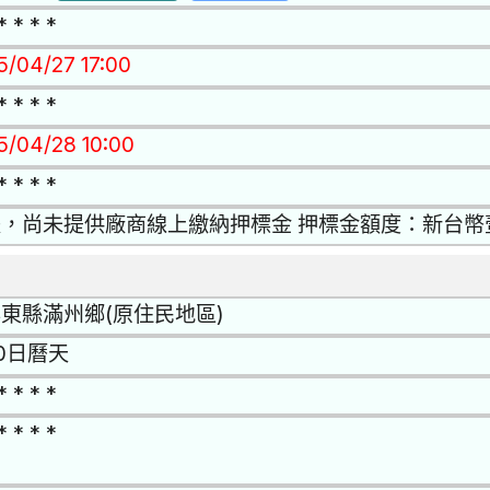
* * * *
5/04/27 17:00
* * * *
15/04/28 10:00
* * * *
是，尚未提供廠商線上繳納押標金 押標金額度：新台幣
東縣滿州鄉(原住民地區)
0日曆天
* * * *
* * * *