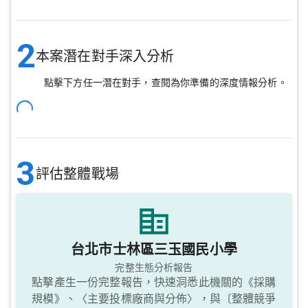
2
本案潛在對手深入分析
點擊下方任一潛在對手，查閱為你準備的深度情報分析。
3
評估整體戰場
台北市士林區三玉國民小學
完整生態分析報告
點擊產生一份完整報告，快速洞悉此機關的《採購
規模》、〈主要投標廠商與分佈〉，與〔整體競爭