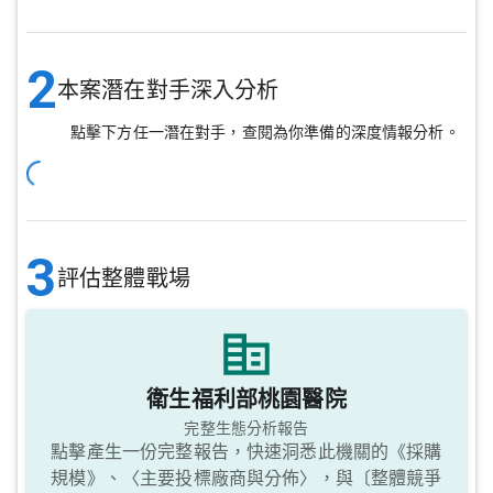
2
本案潛在對手深入分析
點擊下方任一潛在對手，查閱為你準備的深度情報分析。
3
評估整體戰場
衛生福利部桃園醫院
完整生態分析報告
點擊產生一份完整報告，快速洞悉此機關的《採購
規模》、〈主要投標廠商與分佈〉，與〔整體競爭