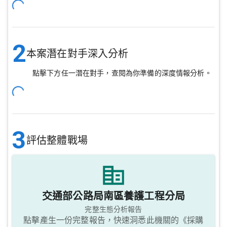
2
本案潛在對手深入分析
點擊下方任一潛在對手，查閱為你準備的深度情報分析。
3
評估整體戰場
交通部公路局南區養護工程分局
完整生態分析報告
點擊產生一份完整報告，快速洞悉此機關的《採購