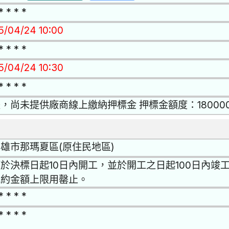
* * * *
15/04/24 10:00
* * * *
15/04/24 10:30
* * * *
，尚未提供廠商線上繳納押標金 押標金額度：18000
雄市那瑪夏區(原住民地區)
於決標日起10日內開工，並於開工之日起100日內竣工，
或約金額上限用罄止。
* * * *
* * * *