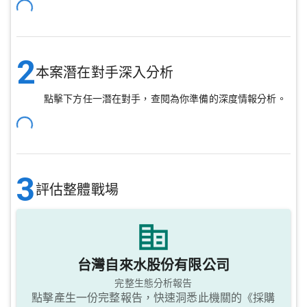
2
本案潛在對手深入分析
點擊下方任一潛在對手，查閱為你準備的深度情報分析。
3
評估整體戰場
台灣自來水股份有限公司
完整生態分析報告
點擊產生一份完整報告，快速洞悉此機關的《採購