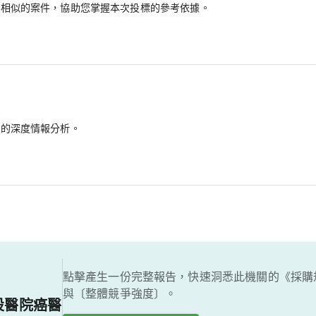
最相似的案件，協助您掌握本次投標的參考依據。
備的深度情報分析。
點擊產生一份完整報告，快速洞悉此機關的《採購
與〔整體競爭強度〕。
設醫院癌醫