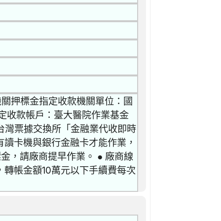
 機關押標金指定收款機關單位：國
定收款帳戶：臺大醫院作業基金
到台灣票據交換所「金融業代收即時
有讀卡機與銀行金融卡才能作業，
金，請廠商提早作業。 ● 廠商線
轉帳金額10萬元以下手續費每次