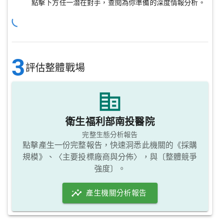
點擊下方任一潛在對手，查閱為你準備的深度情報分析。
3
評估整體戰場
衛生福利部南投醫院
完整生態分析報告
點擊產生一份完整報告，快速洞悉此機關的《採購
規模》、〈主要投標廠商與分佈〉，與〔整體競爭
強度〕。
產生機關分析報告