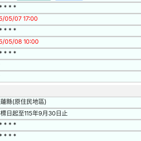
* * * *
5/05/07 17:00
* * * *
15/05/08 10:00
* * * *
否
否
蓮縣(原住民地區)
標日起⾄115年9⽉30⽇⽌
* * * *
* * * *