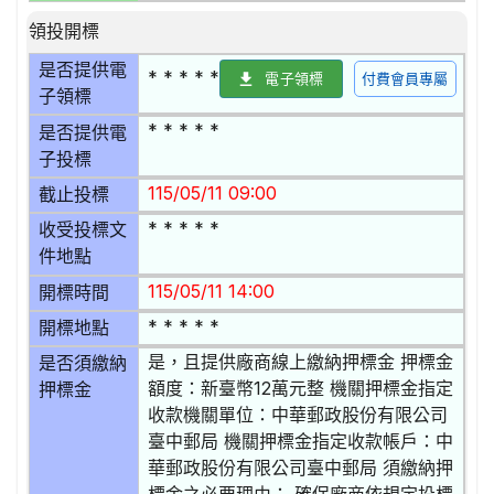
領投開標
是否提供電
* * * * *
電子領標
付費會員專屬
子領標
* * * * *
是否提供電
子投標
115/05/11 09:00
截止投標
* * * * *
收受投標文
件地點
115/05/11 14:00
開標時間
* * * * *
開標地點
是，且提供廠商線上繳納押標金 押標金
是否須繳納
額度：新臺幣12萬元整 機關押標金指定
押標金
收款機關單位：中華郵政股份有限公司
臺中郵局 機關押標金指定收款帳戶：中
華郵政股份有限公司臺中郵局 須繳納押