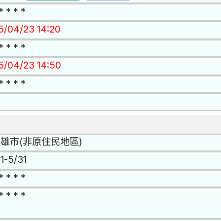
* * * *
15/04/23 14:20
* * * *
15/04/23 14:50
* * * *
否
雄市(非原住民地區)
1-5/31
* * * *
* * * *