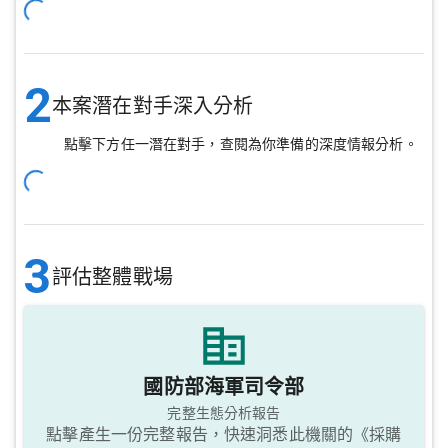
2
本案潛在對手深入分析
點擊下方任一潛在對手，查閱為你準備的深度情報分析。
3
評估整體戰場
國防部海軍司令部
完整生態分析報告
點擊產生一份完整報告，快速洞悉此機關的《採購