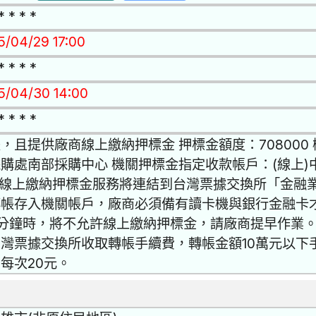
* * * *
15/04/29 17:00
* * * *
15/04/30 14:00
* * * *
，且提供廠商線上繳納押標金 押標金額度：70800
購處南部採購中心 機關押標金指定收款帳戶：(線上
 線上繳納押標金服務將連結到台灣票據交換所「金融
轉帳存入機關帳戶，廠商必須備有讀卡機與銀行金融卡
分鐘時，將不允許線上繳納押標金，請廠商提早作業。
灣票據交換所收取轉帳手續費，轉帳金額10萬元以下手
每次20元。