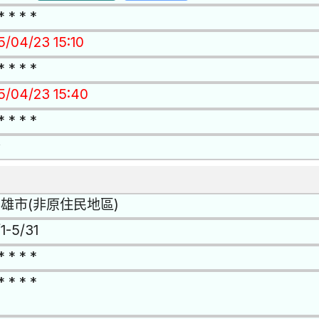
* * * *
5/04/23 15:10
* * * *
15/04/23 15:40
* * * *
否
雄市(非原住民地區)
1-5/31
* * * *
* * * *