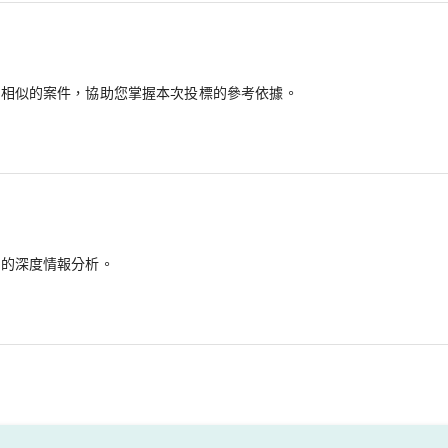
最相似的案件，協助您掌握本次投標的參考依據。
備的深度情報分析。