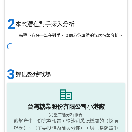
2
本案潛在對手深入分析
點擊下方任一潛在對手，查閱為你準備的深度情報分析。
3
評估整體戰場
台灣糖業股份有限公司小港廠
完整生態分析報告
點擊產生一份完整報告，快速洞悉此機關的《採購
規模》、〈主要投標廠商與分佈〉，與〔整體競爭