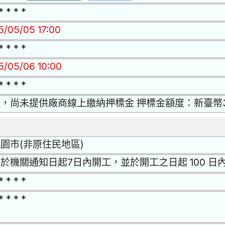
* * * *
15/05/05 17:00
* * * *
15/05/06 10:00
* * * *
，尚未提供廠商線上繳納押標金 押標金額度：新臺幣
園市(非原住民地區)
於機關通知日起7日內開工，並於開工之日起 100 日
* * * *
* * * *