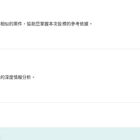
最相似的案件，協助您掌握本次投標的參考依據。
備的深度情報分析。