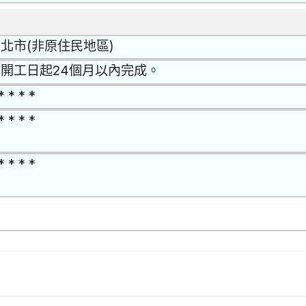
北市(非原住民地區)
開工日起24個月以內完成。
* * * *
* * * *
* * * *