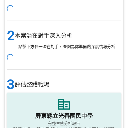
2
本案潛在對手深入分析
點擊下方任一潛在對手，查閱為你準備的深度情報分析。
3
評估整體戰場
屏東縣立光春國民中學
完整生態分析報告