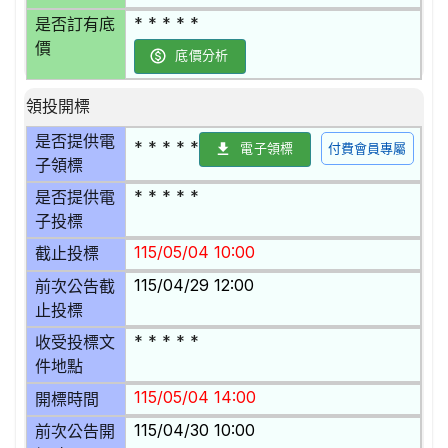
* * * * *
是否訂有底
價
底價分析
領投開標
是否提供電
* * * * *
電子領標
付費會員專屬
子領標
* * * * *
是否提供電
子投標
115/05/04 10:00
截止投標
115/04/29 12:00
前次公告截
止投標
* * * * *
收受投標文
件地點
115/05/04 14:00
開標時間
115/04/30 10:00
前次公告開