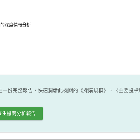
備的深度情報分析。
生一份完整報告，快速洞悉此機關的《採購規模》、〈主要投標
產生機關分析報告