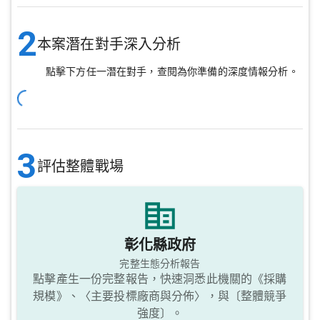
2
本案潛在對手深入分析
點擊下方任一潛在對手，查閱為你準備的深度情報分析。
3
評估整體戰場
彰化縣政府
完整生態分析報告
點擊產生一份完整報告，快速洞悉此機關的《採購
規模》、〈主要投標廠商與分佈〉，與〔整體競爭
強度〕。