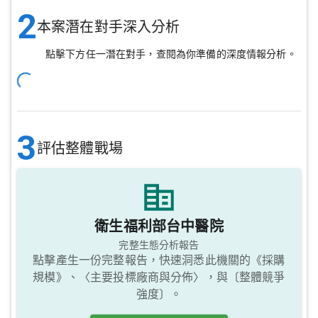
2
本案潛在對手深入分析
點擊下方任一潛在對手，查閱為你準備的深度情報分析。
3
評估整體戰場
衛生福利部台中醫院
完整生態分析報告
點擊產生一份完整報告，快速洞悉此機關的《採購
規模》、〈主要投標廠商與分佈〉，與〔整體競爭
強度〕。