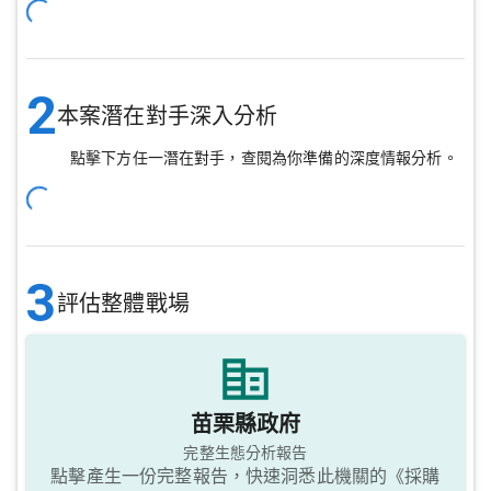
2
本案潛在對手深入分析
點擊下方任一潛在對手，查閱為你準備的深度情報分析。
3
評估整體戰場
苗栗縣政府
完整生態分析報告
點擊產生一份完整報告，快速洞悉此機關的《採購