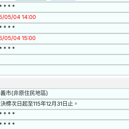
* * * *
15/05/04 14:00
* * * *
15/05/04 15:00
* * * *
否
否
義市(非原住民地區)
決標次日起至115年12月31日止。
* * * *
* * * *