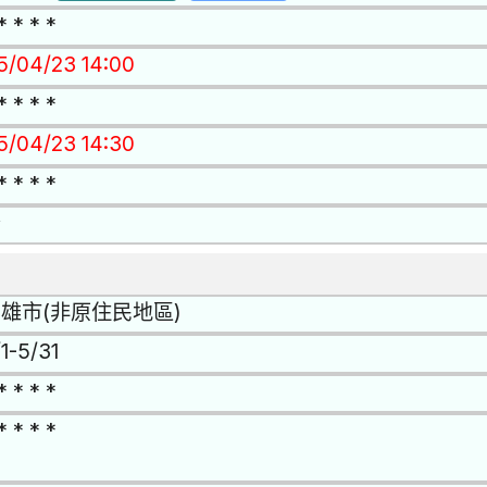
* * * *
15/04/23 14:00
* * * *
15/04/23 14:30
* * * *
否
雄市(非原住民地區)
1-5/31
* * * *
* * * *